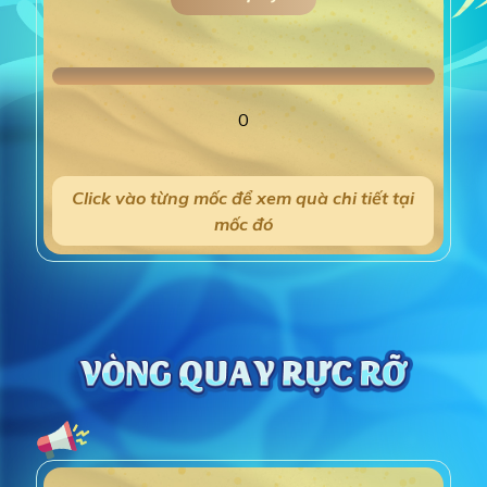
0
Click vào từng mốc để xem quà chi tiết tại
mốc đó