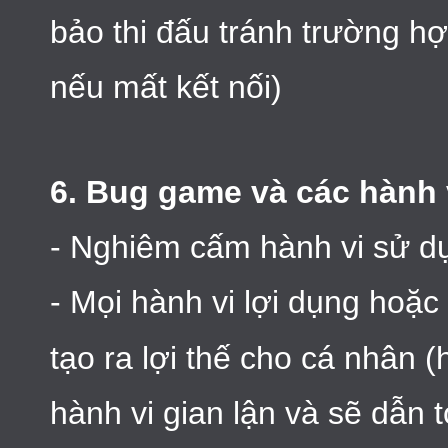
bảo thi đấu tránh trường hợp
nếu mất kết nối)
6. Bug game và các hành 
- Nghiêm cấm hành vi sử du
- Mọi hành vi lợi dụng hoặc
tạo ra lợi thế cho cá nhân (h
hành vi gian lận và sẽ dẫn t