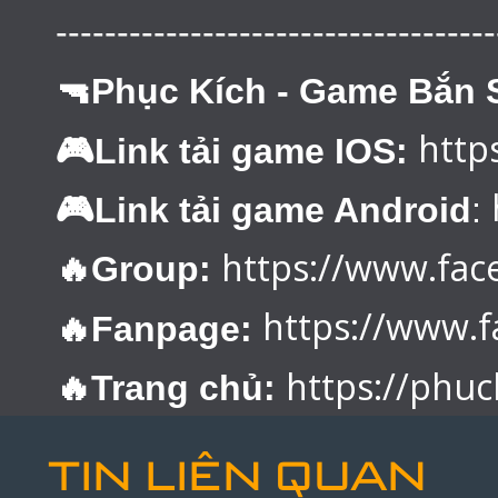
------------------------------------
🔫Phục Kích - Game Bắn 
http
🎮Link tải game IOS:
🎮Link tải game Android
:
https://www.fa
🔥Group:
https://www.
🔥Fanpage:
https://phuc
🔥Trang chủ:
TIN LIÊN QUAN