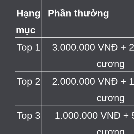
Hạng
Phần th
mục
Top 1
3.000.000 VNĐ + 
cương
Top 2
2.000.000 VNĐ + 
cương
Top 3
1.000.000 VNĐ + 
cương