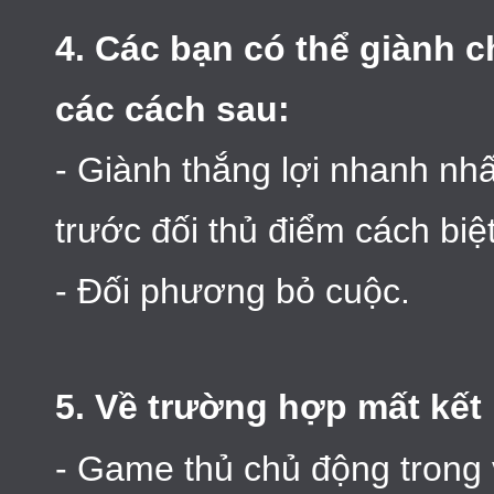
4. Các bạn có thể giành 
các cách sau:
- Giành thắng lợi nhanh nhấ
trước đối thủ điểm cách biệ
- Đối phương bỏ cuộc.
5. Về trường hợp mất kết 
- Game thủ chủ động trong 