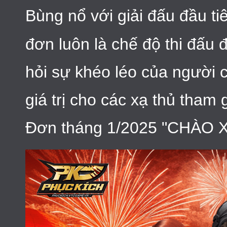
Bùng nổ với giải đấu đầu t
đơn luôn là chế độ thi đấu
hỏi sự khéo léo của người
giá trị cho các xạ thủ tham g
Đơn tháng 1/2025 "CHÀO 