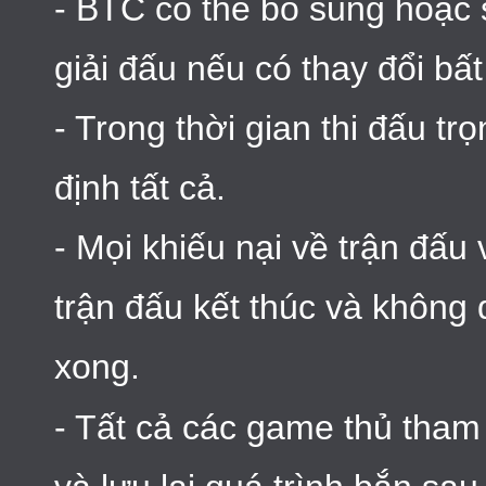
- BTC có thể bố sung hoặc s
giải đấu nếu có thay đổi bấ
- Trong thời gian thi đấu tr
định tất cả.
- Mọi khiếu nại về trận đấu
trận đấu kết thúc và không 
xong.
- Tất cả các game thủ tham 