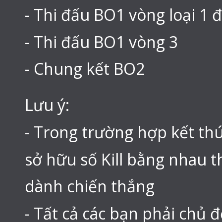
- Thi đấu BO1 vòng loại 1 
- Thi đấu BO1 vòng 3
- Chung kết BO2
Lưu ý:
- Trong trường hợp kết thú
sở hữu số Kill bằng nhau thì 
dành chiến thắng
- Tất cả các bạn phải chủ 