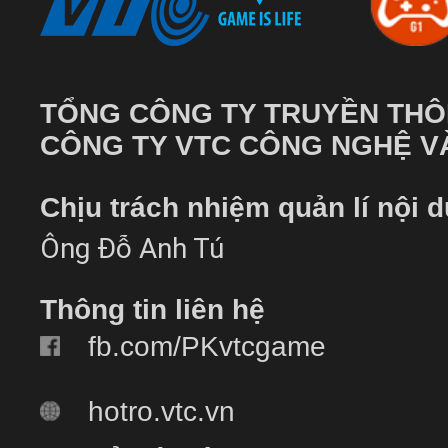
TỔNG CÔNG TY TRUYỀN THÔ
CÔNG TY VTC CÔNG NGHỆ VÀ
Chịu trách nhiệm quản lí nội 
Ông Đỗ Anh Tú
Thông tin liên hệ
fb.com/PKvtcgame
hotro.vtc.vn