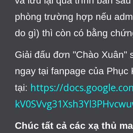
và lưu lại quá trình bắn sau
phòng trường hợp nếu admin 
do gì) thì còn có bằng chứn
Giải đấu đơn "
Chào Xuân
" 
ngay tại fanpage của Phục 
https://docs.google.
tại:
kV0SVvg31Xsh3Yl3PHvcwu
Chúc tất cả các xạ thủ m