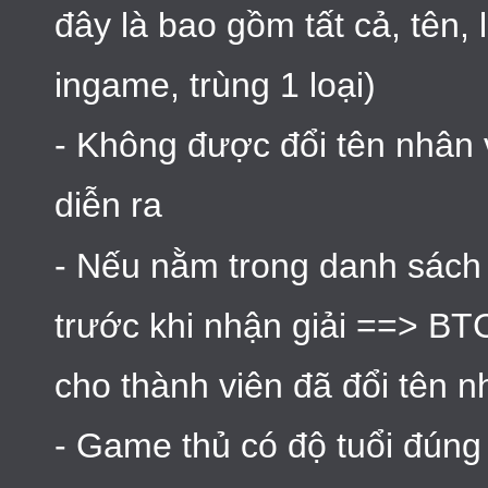
đây là bao gồm tất cả, tên, li
ingame, trùng 1 loại)
- Không được đổi tên nhân v
diễn ra
- Nếu nằm trong danh sách 
trước khi nhận giải ==> BT
cho thành viên đã đổi tên n
- Game thủ có độ tuổi đúng 