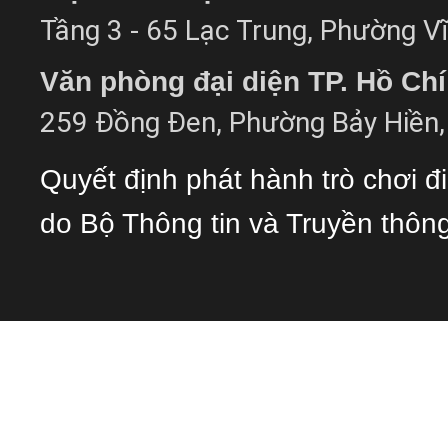
Tầng 3 - 65 Lạc Trung, Phường Vĩ
Văn phòng đại diện TP. Hồ Ch
259 Đồng Đen, Phường Bảy Hiền, 
Quyết định phát hành trò chơi 
do Bộ Thông tin và Truyền thôn