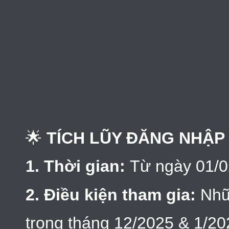
🌟
TÍCH LŨY ĐĂNG NHẬP
1. Thời gian:
Từ ngày 01/0
2. Điều kiện tham gia:
Nhữ
trong tháng 12/2025 & 1/20