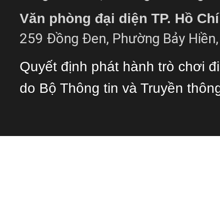
Văn phòng đại diện TP. Hồ Ch
259 Đồng Đen, Phường Bảy Hiền, 
Quyết định phát hành trò chơi 
do Bộ Thông tin và Truyền thôn