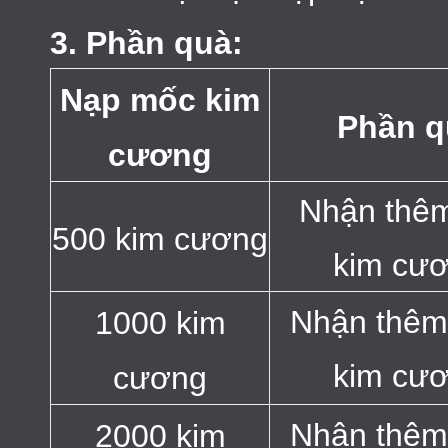
3. Phần quà:
Nạp mốc kim
Phần q
cương
Nhận thê
500 kim cương
kim cư
Nhận thêm
1000 kim
kim cư
cương
Nhận thêm
2000 kim