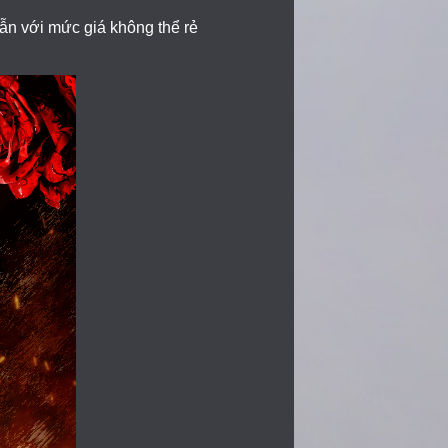
ẫn với mức giá không thể rẻ