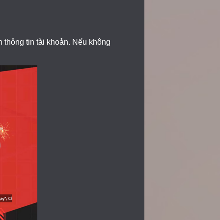
 thông tin tài khoản. Nếu không