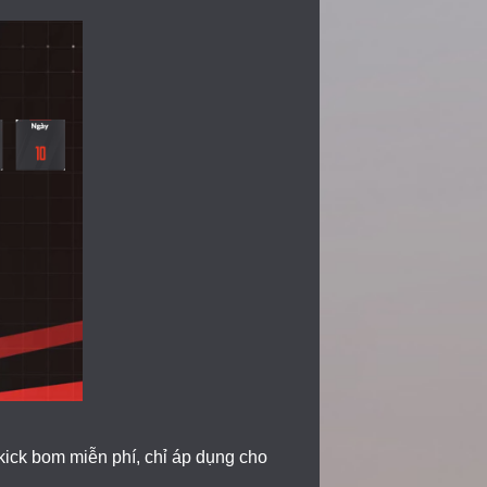
ick bom miễn phí, chỉ áp dụng cho