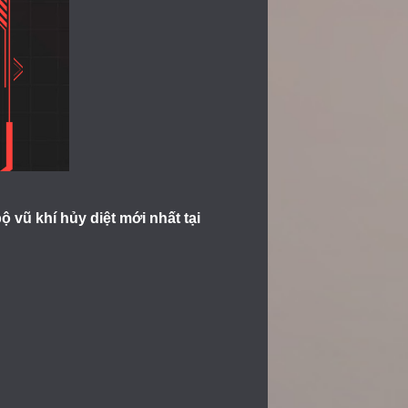
 vũ khí hủy diệt mới nhất tại