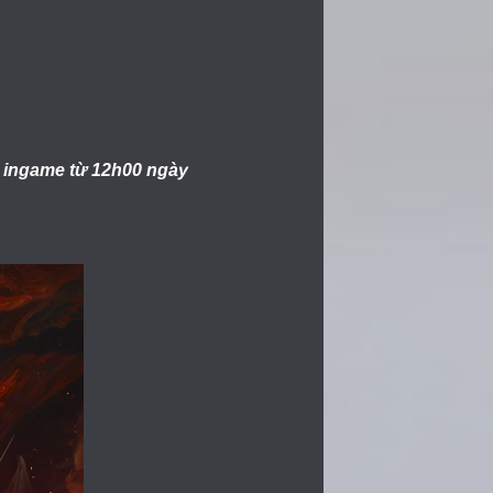
 ingame từ 12h00 ngày