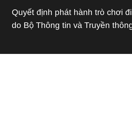
Quyết định phát hành trò chơi 
do Bộ Thông tin và Truyền thôn