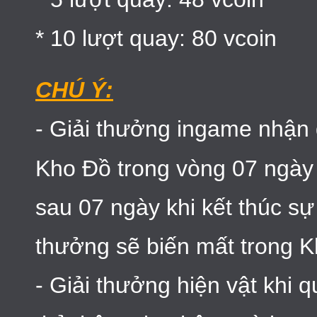
* 10 lượt quay: 80 vcoin
CHÚ Ý:
- Giải thưởng ingame nhận 
Kho Đồ trong vòng 07 ngày 
sau 07 ngày khi kết thúc sự
thưởng sẽ biến mất trong K
- Giải thưởng hiện vật khi q